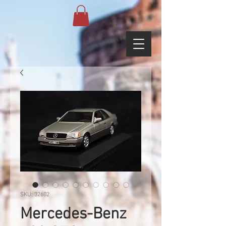
SKU: 32602
Mercedes-Benz